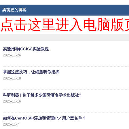
卖萌控的博客
点击这里进入电脑版
实验指导|CCK-8实验教程
2025-11-26
掌握这些技巧，让细胞听你指挥
2025-11-18
科研利器 | 你了解多少国际著名学术出版社?
2025-11-16
如何在CentOS中添加和管理IP／用户黑名单？
2025-11-7