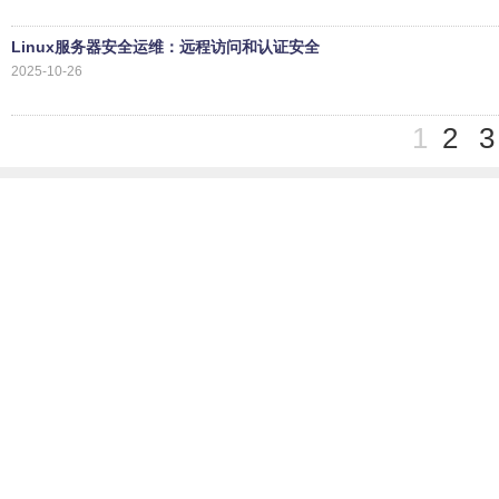
Linux服务器安全运维：远程访问和认证安全
2025-10-26
1
2
3