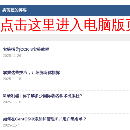
卖萌控的博客
点击这里进入电脑版
实验指导|CCK-8实验教程
2025-11-26
掌握这些技巧，让细胞听你指挥
2025-11-18
科研利器 | 你了解多少国际著名学术出版社?
2025-11-16
如何在CentOS中添加和管理IP／用户黑名单？
2025-11-7