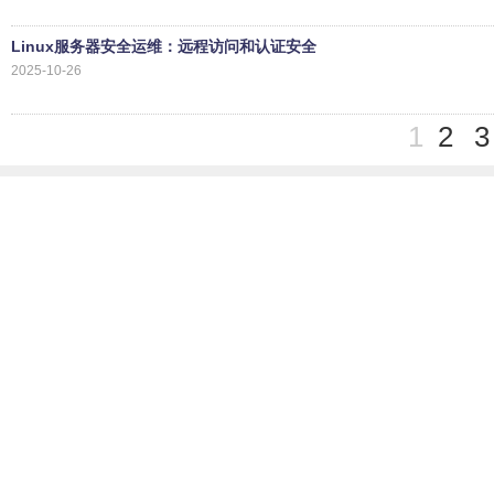
Linux服务器安全运维：远程访问和认证安全
2025-10-26
1
2
3