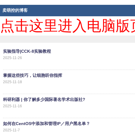
卖萌控的博客
点击这里进入电脑版
实验指导|CCK-8实验教程
2025-11-26
掌握这些技巧，让细胞听你指挥
2025-11-18
科研利器 | 你了解多少国际著名学术出版社?
2025-11-16
如何在CentOS中添加和管理IP／用户黑名单？
2025-11-7