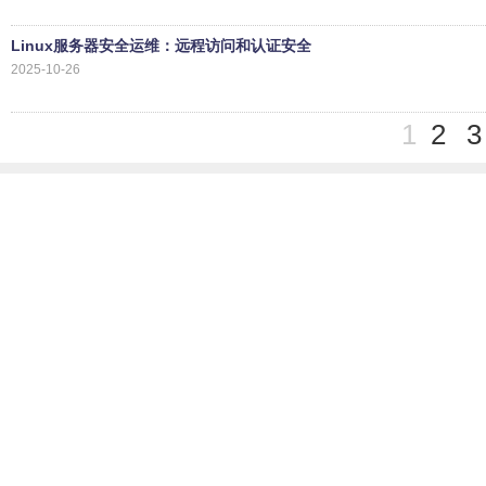
Linux服务器安全运维：远程访问和认证安全
2025-10-26
1
2
3