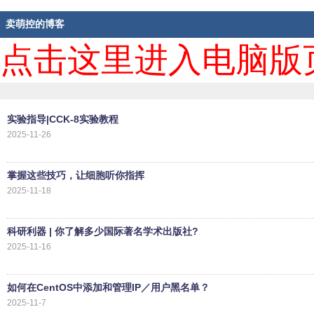
卖萌控的博客
点击这里进入电脑版
实验指导|CCK-8实验教程
2025-11-26
掌握这些技巧，让细胞听你指挥
2025-11-18
科研利器 | 你了解多少国际著名学术出版社?
2025-11-16
如何在CentOS中添加和管理IP／用户黑名单？
2025-11-7