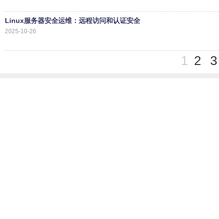
Linux服务器安全运维：远程访问和认证安全
2025-10-26
1
2
3