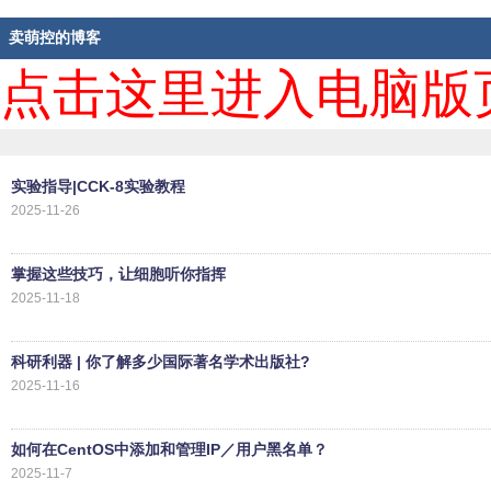
卖萌控的博客
点击这里进入电脑版
实验指导|CCK-8实验教程
2025-11-26
掌握这些技巧，让细胞听你指挥
2025-11-18
科研利器 | 你了解多少国际著名学术出版社?
2025-11-16
如何在CentOS中添加和管理IP／用户黑名单？
2025-11-7