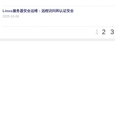
Linux服务器安全运维：远程访问和认证安全
2025-10-26
1
2
3