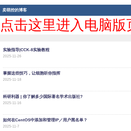
卖萌控的博客
点击这里进入电脑版
实验指导|CCK-8实验教程
2025-11-26
掌握这些技巧，让细胞听你指挥
2025-11-18
科研利器 | 你了解多少国际著名学术出版社?
2025-11-16
如何在CentOS中添加和管理IP／用户黑名单？
2025-11-7