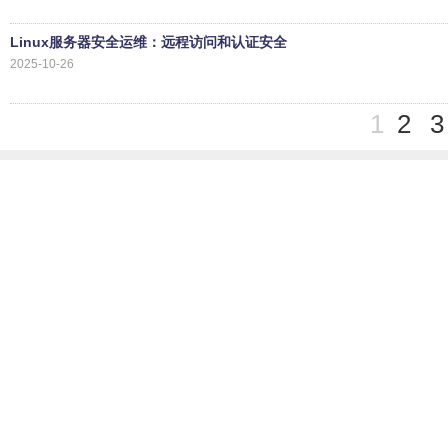
Linux服务器安全运维：远程访问和认证安全
2025-10-26
1
2
3