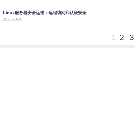
Linux服务器安全运维：远程访问和认证安全
2025-10-26
1
2
3