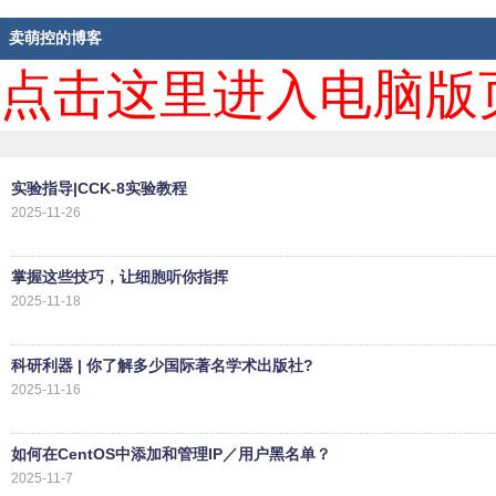
卖萌控的博客
点击这里进入电脑版
实验指导|CCK-8实验教程
2025-11-26
掌握这些技巧，让细胞听你指挥
2025-11-18
科研利器 | 你了解多少国际著名学术出版社?
2025-11-16
如何在CentOS中添加和管理IP／用户黑名单？
2025-11-7