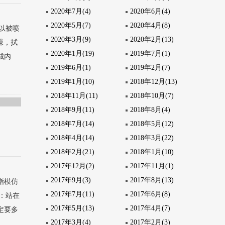
2020年7月(4)
2020年6月(4)
2020年5月(7)
2020年4月(8)
以被喷
2020年3月(9)
2020年2月(13)
躁，拭
2020年1月(19)
2019年7月(1)
城内
2019年6月(1)
2019年2月(7)
.
2019年1月(10)
2018年12月(13)
2018年11月(11)
2018年10月(7)
2018年9月(11)
2018年8月(4)
2018年7月(14)
2018年5月(12)
2018年4月(14)
2018年3月(22)
2018年2月(21)
2018年1月(10)
2017年12月(2)
2017年11月(1)
2017年9月(3)
2017年8月(13)
指模仿
2017年7月(11)
2017年6月(8)
：站在
2017年5月(13)
2017年4月(7)
定要多
2017年3月(4)
2017年2月(3)