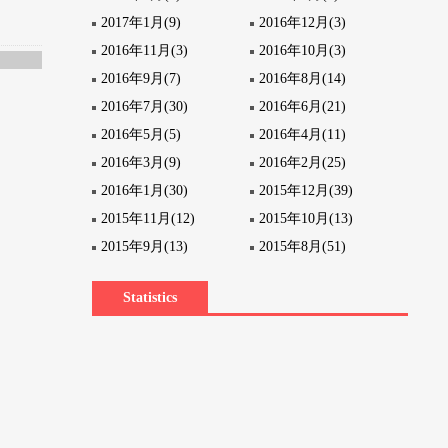
2017年1月(9)
2016年12月(3)
2016年11月(3)
2016年10月(3)
2016年9月(7)
2016年8月(14)
2016年7月(30)
2016年6月(21)
2016年5月(5)
2016年4月(11)
2016年3月(9)
2016年2月(25)
2016年1月(30)
2015年12月(39)
2015年11月(12)
2015年10月(13)
2015年9月(13)
2015年8月(51)
Statistics