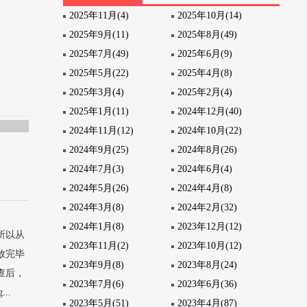
2025年11月(4)
2025年10月(14)
2025年9月(11)
2025年8月(49)
2025年7月(49)
2025年6月(9)
2025年5月(22)
2025年4月(8)
2025年3月(4)
2025年2月(4)
2025年1月(11)
2024年12月(40)
2024年11月(12)
2024年10月(22)
2024年9月(25)
2024年8月(26)
2024年7月(3)
2024年6月(4)
2024年5月(26)
2024年4月(8)
2024年3月(8)
2024年2月(32)
2024年1月(8)
2023年12月(12)
所以从
2023年11月(2)
2023年10月(12)
放完毕
2023年9月(8)
2023年8月(24)
查后，
2023年7月(6)
2023年6月(36)
..
2023年5月(51)
2023年4月(87)