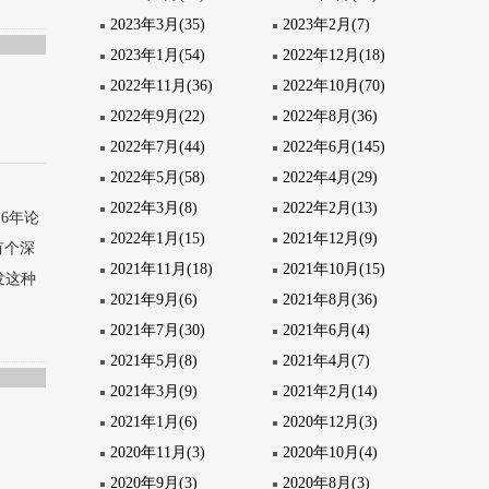
2023年3月(35)
2023年2月(7)
2023年1月(54)
2022年12月(18)
2022年11月(36)
2022年10月(70)
2022年9月(22)
2022年8月(36)
2022年7月(44)
2022年6月(145)
2022年5月(58)
2022年4月(29)
2022年3月(8)
2022年2月(13)
6年论
2022年1月(15)
2021年12月(9)
有个深
2021年11月(18)
2021年10月(15)
发这种
2021年9月(6)
2021年8月(36)
2021年7月(30)
2021年6月(4)
2021年5月(8)
2021年4月(7)
2021年3月(9)
2021年2月(14)
2021年1月(6)
2020年12月(3)
2020年11月(3)
2020年10月(4)
2020年9月(3)
2020年8月(3)